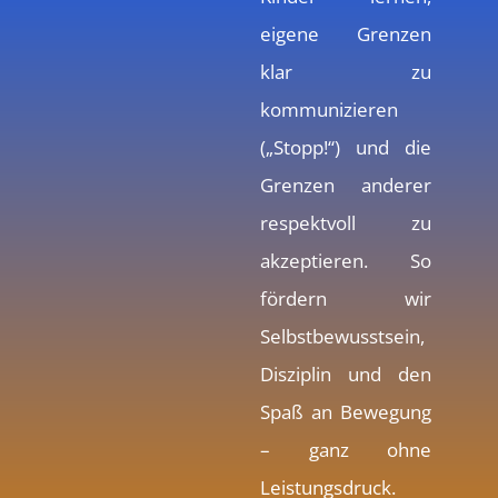
eigene Grenzen
klar zu
kommunizieren
(„Stopp!“) und die
Grenzen anderer
respektvoll zu
akzeptieren. So
fördern wir
Selbstbewusstsein,
Disziplin und den
Spaß an Bewegung
– ganz ohne
Leistungsdruck.