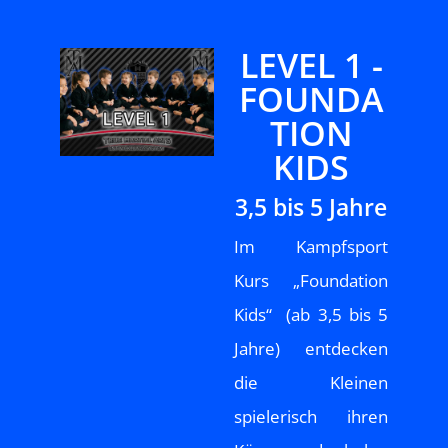
LEVEL 1 -
FOUNDA
TION
KIDS
3,5 bis 5 Jahre
Im Kampfsport
Kurs „Foundation
Kids“ (ab 3,5 bis 5
Jahre) entdecken
die Kleinen
spielerisch ihren