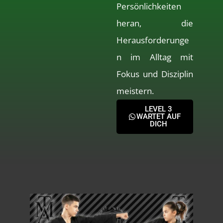
Persönlichkeiten
heran, die
Herausforderunge
n im Alltag mit
Fokus und Disziplin
meistern.
LEVEL 3
WARTET AUF
DICH