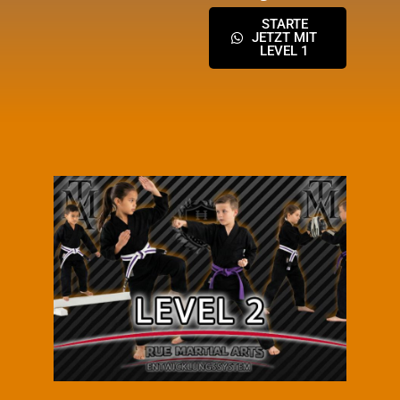
STARTE
JETZT MIT
LEVEL 1