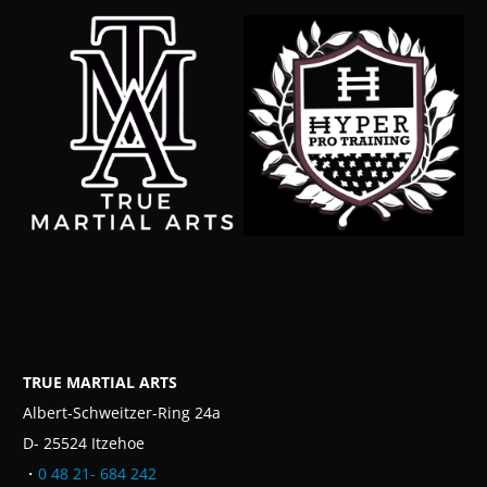
TRUE MARTIAL ARTS
Albert-Schweitzer-Ring 24a
D- 25524 Itzehoe
・
0 48 21- 684 242