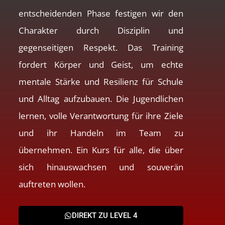
entscheidenden Phase festigen wir den
Charakter durch Disziplin und
gegenseitigen Respekt. Das Training
fordert Körper und Geist, um echte
mentale Stärke und Resilienz für Schule
und Alltag aufzubauen. Die Jugendlichen
lernen, volle Verantwortung für ihre Ziele
und ihr Handeln im Team zu
übernehmen. Ein Kurs für alle, die über
sich hinauswachsen und souverän
auftreten wollen.
DIREKT ZU LEVEL 4