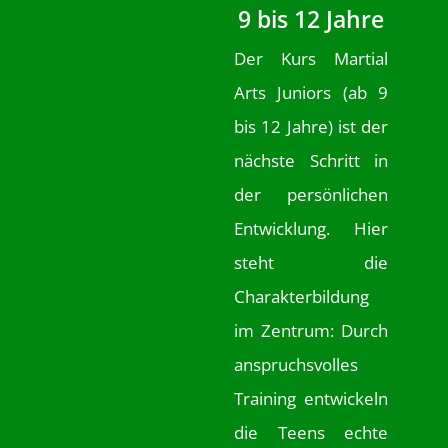
9 bis 12 Jahre
Der Kurs Martial
Arts Juniors (ab 9
bis 12 Jahre) ist der
nächste Schritt in
der persönlichen
Entwicklung. Hier
steht die
Charakterbildung
im Zentrum: Durch
anspruchsvolles
Training entwickeln
die Teens echte