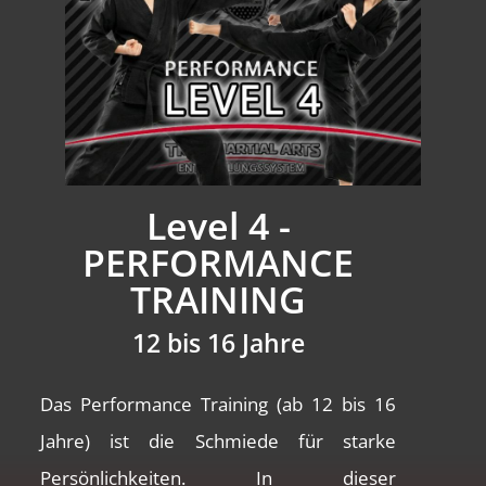
Level 4 -
PERFORMANCE
TRAINING
12 bis 16 Jahre
Das Performance Training (ab 12 bis 16
Jahre) ist die Schmiede für starke
Persönlichkeiten. In dieser