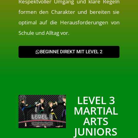
Respektvoller Umgang und klare Regeln
formen den Charakter und bereiten sie
optimal auf die Herausforderungen von
Schule und Alltag vor.
BEGINNE DIREKT MIT LEVEL 2
LEVEL 3
MARTIAL
ARTS
JUNIORS