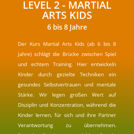
LEVEL 2 - MARTIAL
ARTS KIDS
6 bis 8 Jahre
Der Kurs Martial Arts Kids (ab 6 bis 8
Jahre) schlägt die Brücke zwischen Spiel
und echtem Training. Hier entwickeln
Kinder durch gezielte Techniken ein
gesundes Selbstvertrauen und mentale
Stärke. Wir legen großen Wert auf
Disziplin und Konzentration, während die
Kinder lernen, für sich und ihre Partner
Verantwortung zu übernehmen.