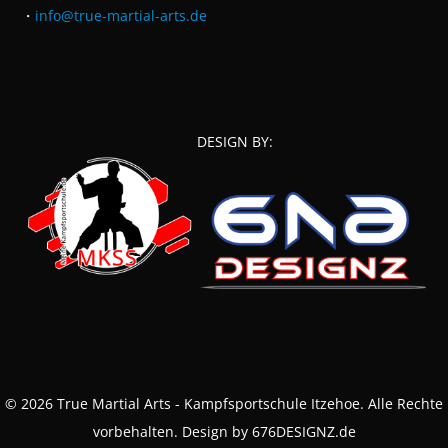
・
info@true-martial-arts.de
DESIGN BY:
© 2026 True Martial Arts - Kampfsportschule Itzehoe. Alle Rechte
vorbehalten. Design by 676DESIGNZ.de