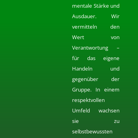
mentale Stärke und
Ausdauer. Wir
vermitteln den
Wert von
Verantwortung –
für das eigene
Handeln und
gegenüber der
Gruppe. In einem
respektvollen
Umfeld wachsen
sie zu
selbstbewussten