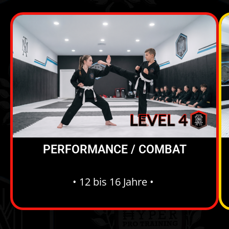
PERFORMANCE / COMBAT
• 12 bis 16 Jahre •