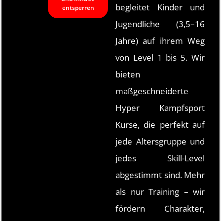
begleitet Kinder und
entsperren
Jugendliche (3,5–16
Jahre) auf ihrem Weg
von Level 1 bis 5. Wir
bieten
maßgeschneiderte
Hyper Kampfsport
Kurse, die perfekt auf
jede Altersgruppe und
jedes Skill-Level
abgestimmt sind. Mehr
als nur Training – wir
fördern Charakter,