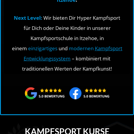
Next Level:
Wir bieten Dir Hyper Kampfsport
für Dich oder Deine Kinder in unserer
Kampfsportschule in Itzehoe, in
einem
einzigartiges
und
modernen
Kampfsport
Entwicklungssystem
– kombiniert mit
traditionellen Werten der Kampfkunst!
KAMPFSPORT KURSE