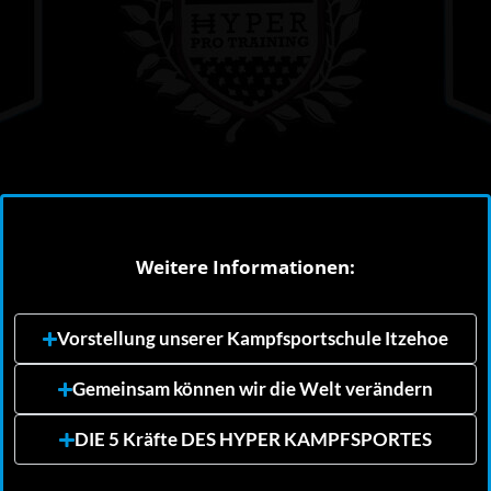
Weitere Informationen:
Vorstellung unserer Kampfsportschule Itzehoe
Gemeinsam können wir die Welt verändern
DIE 5 Kräfte DES HYPER KAMPFSPORTES​