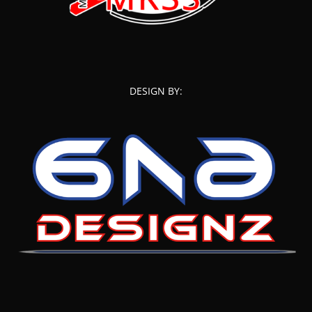
DESIGN BY: