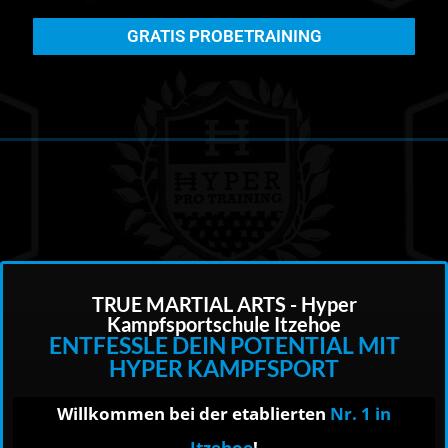
GRATIS PROBETRAINING
TRUE MARTIAL ARTS - Hyper
Kampfsportschule Itzehoe​
ENTFESSLE DEIN POTENTIAL MIT
HYPER KAMPFSPORT
Willkommen bei der etablierten
Nr. 1 in
Itzehoe
!