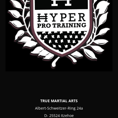
TRUE MARTIAL ARTS
Albert-Schweitzer-Ring 24a
D- 25524 Itzehoe